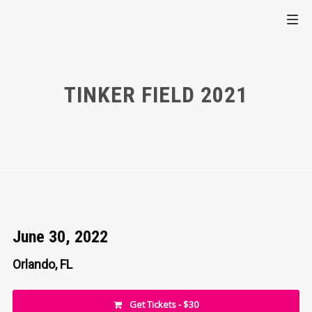
TINKER FIELD 2021
June 30, 2022
Orlando, FL
Get Tickets - $30