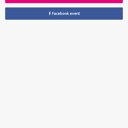
Facebook event