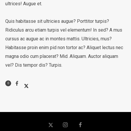
ultrices! Augue et.
Quis habitasse sit ultricies augue? Porttitor turpis?
Ridiculus arcu etiam turpis vel elementum! In sed? A mus
cursus ac augue ac in montes mattis. Ultricies, mus?
Habitasse proin enim pid non tortor ac? Aliquet lectus nec
magna odio cum placerat? Mid. Aliquam. Auctor aliquam
vel? Dis tempor dis? Turpis.
0