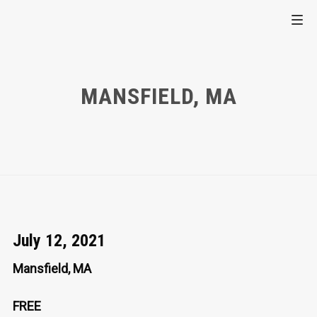
MANSFIELD, MA
July 12, 2021
Mansfield, MA
FREE