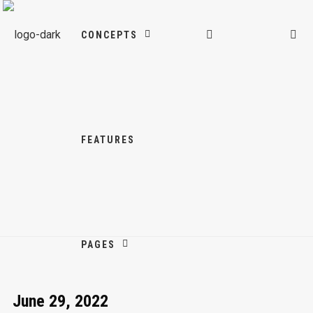
CONCEPTS
FEATURES
PAGES
June 29, 2022